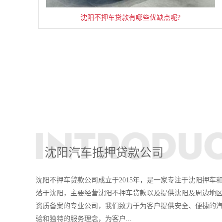
沈阳不押车贷款有哪些优缺点呢?
沈阳汽车抵押贷款公司
沈阳不押车贷款公司成立于2015年，是一家专注于沈阳押车
落于沈阳，主要经营沈阳不押车贷款以及提供沈阳及周边地
资质备案的专业公司，我们致力于为客户提供安全、便捷的
验和独特的服务理念，为客户...