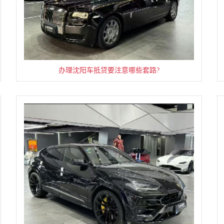
办理沈阳车抵贷要注意哪些套路?