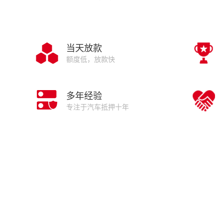
当天放款
额度低，放款快
多年经验
专注于汽车抵押十年