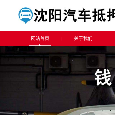
网站首页
关于我们