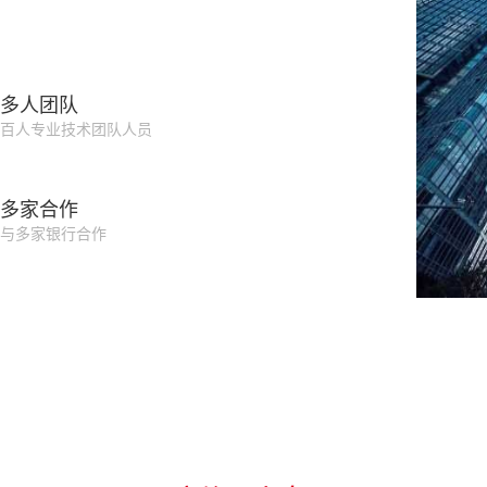
多人团队
百人专业技术团队人员
多家合作
与多家银行合作