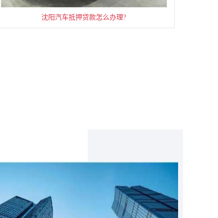
沈阳汽车抵押贷款怎么办理?