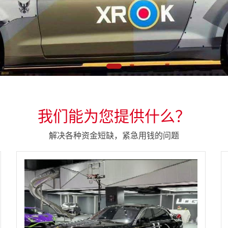
我们能为您提供什么？
解决各种资金短缺，紧急用钱的问题