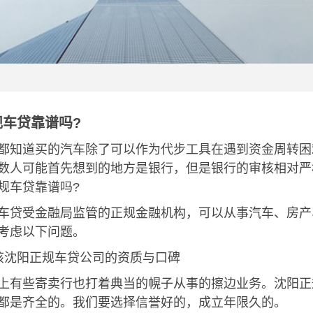
规车贷靠谱吗?
都知道买的汽车除了可以作为代步工具在遇到资金周转困
数人可能首先想到的地方是银行，但是银行的审核相对严
规车贷靠谱吗?
车贷受金融局监管的正规金融机构，可以从事汽车、房产
考虑以下问题。
该沈阳正规车贷公司的资质与口碑
上有些寄卖行也打着典当的幌子从事的擦边业务。沈阳正
都是齐全的。我们要选择信誉好的，成立年限久的。