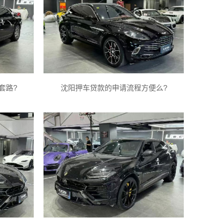
套路?
沈阳押车贷款的申请流程方便么?