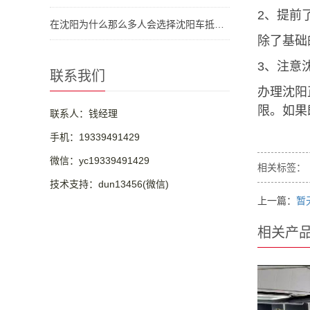
2、提前
在沈阳为什么那么多人会选择沈阳车抵贷啊?
除了基础
3、注意
联系我们
办理沈阳
限。如果
联系人：钱经理
手机：19339491429
微信：yc19339491429
相关标签：
技术支持：dun13456(微信)
上一篇：
暂
相关产