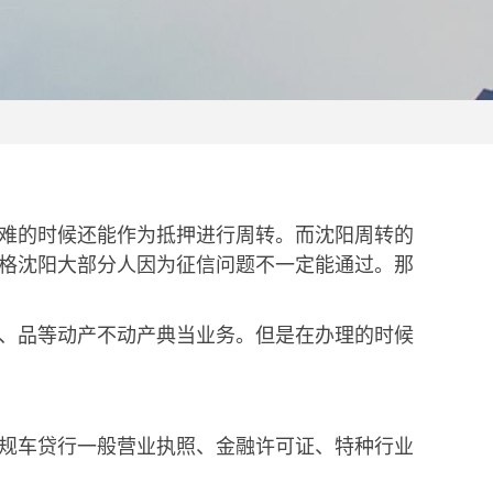
难的时候还能作为抵押进行周转。而沈阳周转的
格沈阳大部分人因为征信问题不一定能通过。那
、品等动产不动产典当业务。但是在办理的时候
规车贷行一般营业执照、金融许可证、特种行业