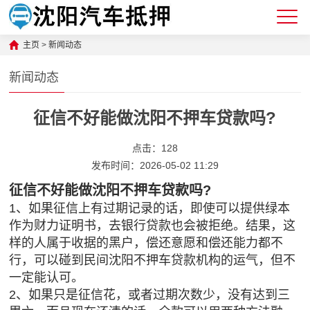
主页
>
新闻动态
新闻动态
征信不好能做沈阳不押车贷款吗?
点击：
128
发布时间：2026-05-02 11:29
征信不好能做沈阳不押车贷款吗?
1、如果征信上有过期记录的话，即使可以提供绿本
作为财力证明书，去银行贷款也会被拒绝。结果，这
样的人属于收据的黑户，偿还意愿和偿还能力都不
行，可以碰到民间沈阳不押车贷款机构的运气，但不
一定能认可。
2、如果只是征信花，或者过期次数少，没有达到三