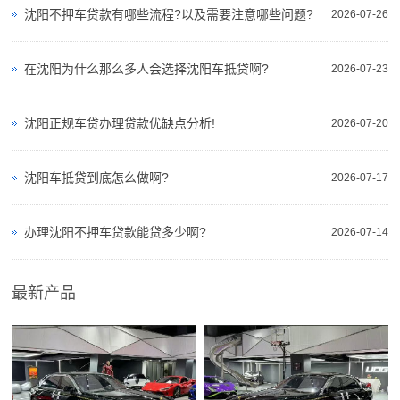
沈阳不押车贷款有哪些流程?以及需要注意哪些问题?
2026-07-26
在沈阳为什么那么多人会选择沈阳车抵贷啊?
2026-07-23
沈阳正规车贷办理贷款优缺点分析!
2026-07-20
沈阳车抵贷到底怎么做啊?
2026-07-17
办理沈阳不押车贷款能贷多少啊?
2026-07-14
最新产品